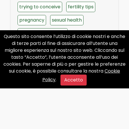
trying to conceive
fertility tips
pregnancy
sexual health
baby-making dinner
Questo sito consente l’utilizzo di cookie nostri e anche
di terze parti al fine di assicurare all’utente una
migliore esperienza sul nostro sito web. Cliccando sul
tasto “Accetto”, l’utente acconsente all’uso dei
cookies. Per saperne di più o per gestire le preferenze
sui cookie, è possibile consultare la nostra
Cookie
Policy
.
Accetto