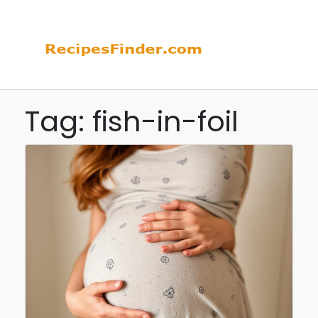
Tag: fish-in-foil