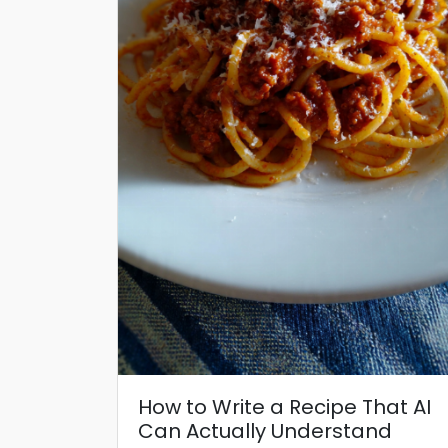
How to Write a Recipe That AI
Can Actually Understand