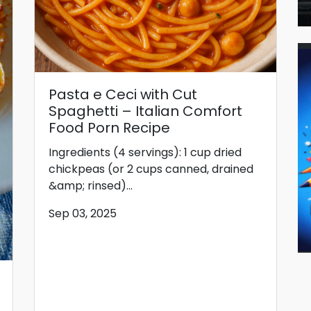
Pasta e Ceci with Cut
Spaghetti – Italian Comfort
Food Porn Recipe
Ingredients (4 servings): 1 cup dried
chickpeas (or 2 cups canned, drained
&amp; rinsed)...
Sep 03, 2025