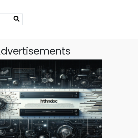
dvertisements