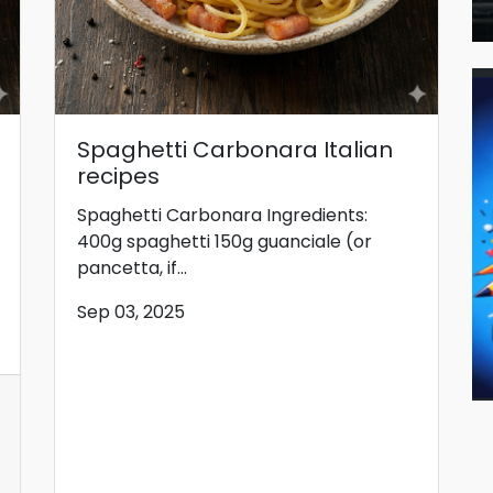
Spaghetti Carbonara Italian
recipes
Spaghetti Carbonara Ingredients:
400g spaghetti 150g guanciale (or
pancetta, if...
Sep 03, 2025