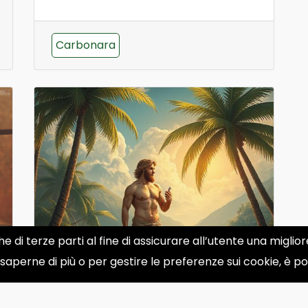
Carbonara
he di terze parti al fine di assicurare all’utente una migli
 saperne di più o per gestire le preferenze sui cookie, è p