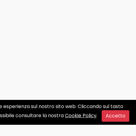
ore esperienza sul nostro sito web. Cliccando sul tasto
ossibile consultare la nostra
Cookie Policy
.
Accetto