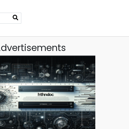
dvertisements