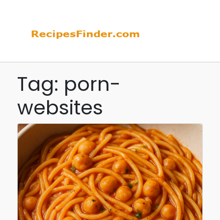
Tag: porn-
websites