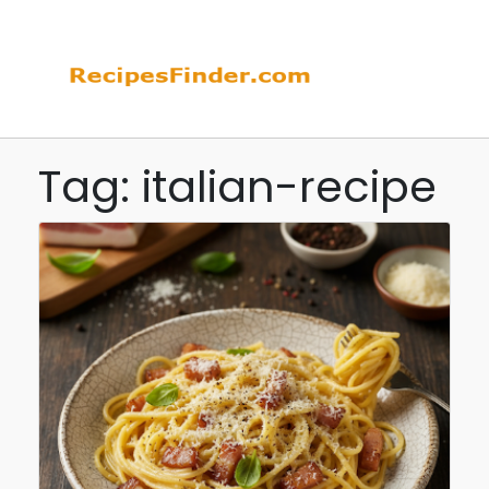
Tag: italian-recipe