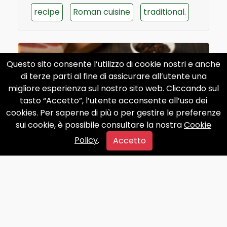
recipe
Roman cuisine
traditional.
Questo sito consente l’utilizzo di cookie nostri e anche
di terze parti al fine di assicurare all’utente una
migliore esperienza sul nostro sito web. Cliccando sul
tasto “Accetto”, l’utente acconsente all’uso dei
cookies. Per saperne di più o per gestire le preferenze
sui cookie, è possibile consultare la nostra
Cookie
Policy
.
Accetto